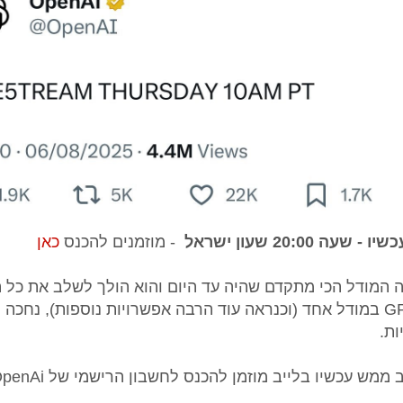
ה 20:00 שעון ישראל
- מוזמנים להכנס
כאן
המודל הכי מתקדם שהיה עד היום והוא הולך לשלב את כל ה
המודלים של GPT במודל אחד (וכנראה עוד הרבה אפשרויות נוספות), נחכ
ות.