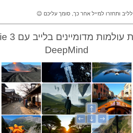
לליב ותחזרו למייל אחר כך, סומך עליכם 😉
DeepMind