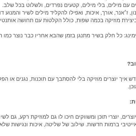
ים עם מילים, בלי מילים, קטעים נפרדים, ולשלוט בכל שלב.
ן, ז׳אנר, אורך, איכות, ואפילו להקליד מילים לשיר והמנוע ד
יצירת מוזיקה בכמה שפות, כולל הקלטות עם תחושה אותנטי
ינג: כל חלק בשיר מתנגן בזמן שהבא אחריו כבר נוצר כמו 
וב?
ש איך יוצרים מוזיקה בלי להסתבך עם תוכנות, נגנים או הפקו
כן.
ת:
וצרים, יוצרי תוכן ומשווקים חיכו לו גם למוזיקת רקע, גם לשי
אייטיבי ברמות חדשות. שילוב של שליטה, איכות ונגישות שלא 