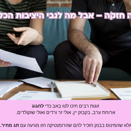
זוגות רבים חיכו לטו באב כדי
לחגוג
ארוחת ערב, בקבוק יין, אולי זר ורדים ואולי שוקולדים.
לא שהמינוס בבנק הזכיר להם שהרומנטיקה הזו מגיעה עם
תג מחיר.