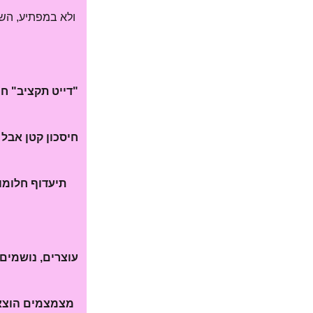
ולא במפתיע, השנ
"דייט תקציב" חו
חיסכון קטן אבל 
תיעדוף חלומו
עוצרים, נושמים,
מצמצמים הוצאו