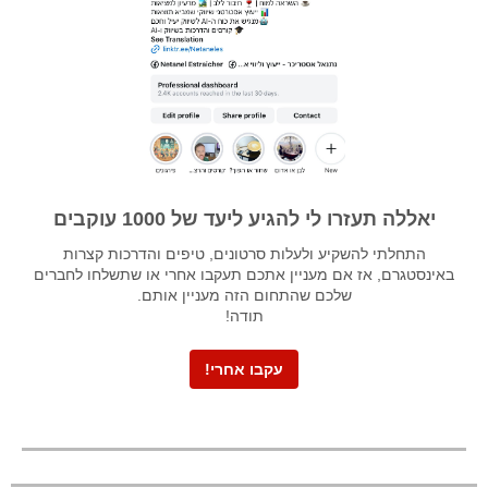
יאללה תעזרו לי להגיע ליעד של 1000 עוקבים
התחלתי להשקיע ולעלות סרטונים, טיפים והדרכות קצרות
באינסטגרם, אז אם מעניין אתכם תעקבו אחרי או שתשלחו לחברים
שלכם שהתחום הזה מעניין אותם.
תודה!
עקבו אחרי!