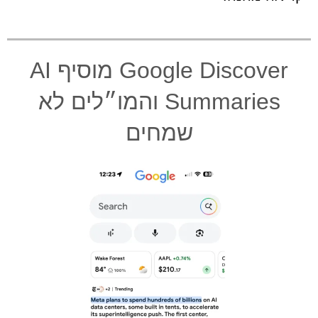
Google Discover מוסיף AI
Summaries והמו״לים לא
שמחים