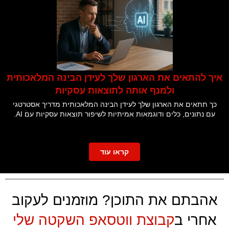
איך להתאים את הארגון שלך לעידן הבינה המלאכותית
ולמנף אותה לתוצאות עסקיות
כך תתאים את הארגון שלך לעידן הבינה המלאכותית מדריך אסטרטגי
עם נתונים, כלים ודוגמאות אמיתיות לשיפור תוצאות עסקיות עם AI.
קראו עוד
אהבתם את התוכן? מוזמנים לעקוב
אחרי ב
קבוצת ווטסאפ השקטה שלי