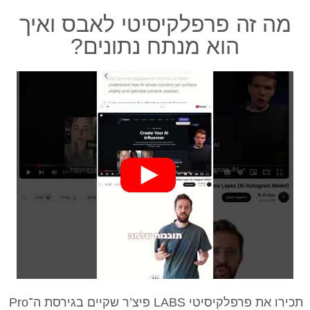
מה זה פרפלקיסיטי לאבס ואיך
הוא מנתח נתונים?
תכירו את פרפלקיסיטי LABS פיצ’ר שקיים בגירסת ה־Pro