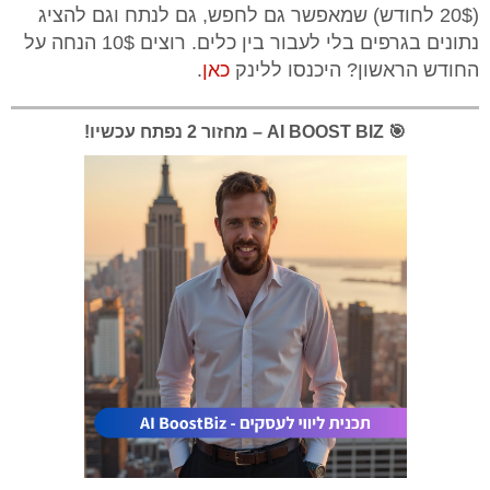
(20$ לחודש) שמאפשר גם לחפש, גם לנתח וגם להציג
נתונים בגרפים בלי לעבור בין כלים. רוצים 10$ הנחה על
החודש הראשון? היכנסו ללינק
כאן
.
🎯 AI BOOST BIZ – מחזור 2 נפתח עכשיו!