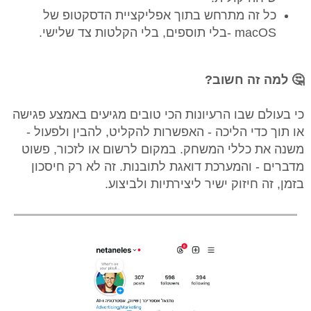
כל זה מתרחש בתוך אפליקציית הדסקטופ של
macOS -בלי תוספים, בלי הקלטות צד שלישי.
🤔 למה זה חשוב?
כי בעולם שבו הרעיונות הכי טובים מגיעים באמצע פגישה
או תוך כדי הליכה - האפשרות להקליט, להבין ולפעול -
משנה את כללי המשחק. במקום לרשום או לזכור, פשוט
מדברים - והמערכת דואגת לתובנות. זה לא רק חיסכון
בזמן, זה חיזוק ישיר ליצירתיות ולביצוע.