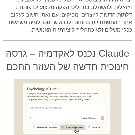
ויזואלית ולהשתלב בתהליכי הפקה מקצועיים פותחת
דלתות חדשות ליוצרים ומפיקים. עם זאת, חשוב לעקוב
אחר ההתפתחויות בתחום ולוודא שהטכנולוגיה משמשת
ככלי משלים ולא כתחליף ליצירתיות האנושית.
Claude נכנס לאקדמיה – גרסה
חינוכית חדשה של העוזר החכם