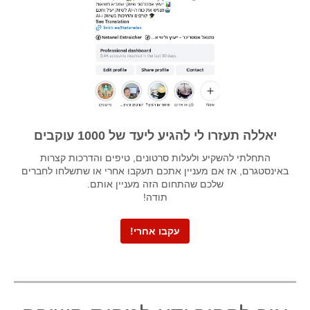
יאללה תעזרו לי להגיע ליעד של 1000 עוקבים
התחלתי להשקיע ולעלות סרטונים, טיפים והדרכות קצרות
באינסטגרם, אז אם מעניין אתכם תעקבו אחרי או שתשלחו לחברים
שלכם שהתחום הזה מעניין אותם.
תודה!
עקבו אחרי!