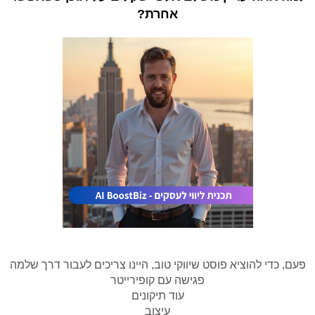
אחרת?
פעם, כדי להוציא פוסט שיווקי טוב, היינו צריכים לעבור דרך שלמה
פגישה עם קופירייטר
עוד תיקונים
עיצוב