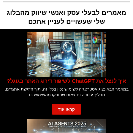
מאמרים לבעלי עסק ואנשי שיווק מהבלוג
שלי שעשויים לעניין אתכם
איך לנצל את ChatGPT לשיפור דירוג האתר בגוגל?
במאמר הבא נציג אסטרטגיה לשימוש נכון בכלי זה, תוך הדגשת אתגרים,
תהליך עבודה ותוצאות שהופקו מהשימוש בו.
קראו עוד