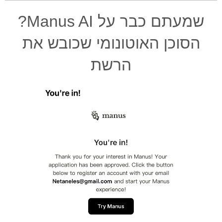
שמעתם כבר על Manus AI?
הסוכן האוטונומי שכובש את
הרשת