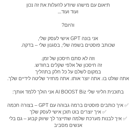
תיאום עם מישהו שיודע להעלות את זה נכון
ועוד ועוד...
והיום?
אני בונה GPT אישי לעסק שלי,
שכותב פוסטים בשפה שלי, בסגנון שלי – בדקה.
וזה לא סתם חיסכון של זמן.
זה חיסכון של אלפי שקלים בחודש.
במקום לשלם על כל חלק בתהליך
אתה שולט בו. אתה יוצר אותו. אתה מחזיר שליטה לידיים שלך.
בתוכנית הליווי שלי AI BOOST Biz אני הולך ללמד אותך:
✅ איך כותבים פוסטים ברמה גבוהה עם GPT – בצורה חכמה
✅ איך יוצרים בוט תוכן אישי לעסק שלך
✅ איך לבנות מערכת שלמה שתייצר לך שיווק קבוע – גם בלי
אנשים מסביב