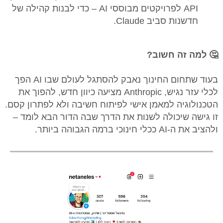
API לפרויקטים מבוססי AI – כדי לבנות קהילה של
חדשנות סביב Claude.
🤔 למה זה חשוב?
בעוד שתחום החינוך נאבק להסתגל לעולם שבו AI הפך
לכלי עזר נגיש, Anthropic מציעה כיוון חדש, להפוך את
הטכנולוגיה למאמן אישי לפיתוח חשיבה ולא לפתרון קסם.
זו גישה שיכולה לשנות את הדרך שבה הדור הבא לומד –
ולהציב את ה-AI ככלי חינוכי ברמה הגבוהה ביותר.