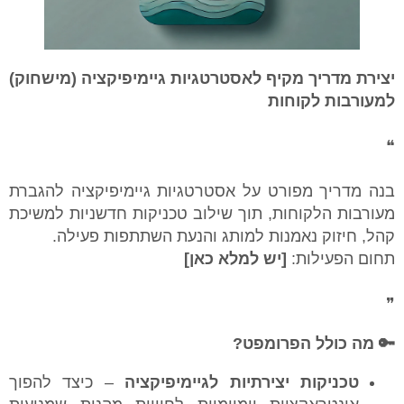
יצירת מדריך מקיף לאסטרטגיות גיימיפיקציה (מישחוק)
למעורבות לקוחות
❝
בנה מדריך מפורט על אסטרטגיות גיימיפיקציה להגברת
מעורבות הלקוחות, תוך שילוב טכניקות חדשניות למשיכת
קהל, חיזוק נאמנות למותג והנעת השתתפות פעילה.
תחום הפעילות:
[יש למלא כאן]
❞
🔑 מה כולל הפרומפט?
טכניקות יצירתיות לגיימיפיקציה
– כיצד להפוך