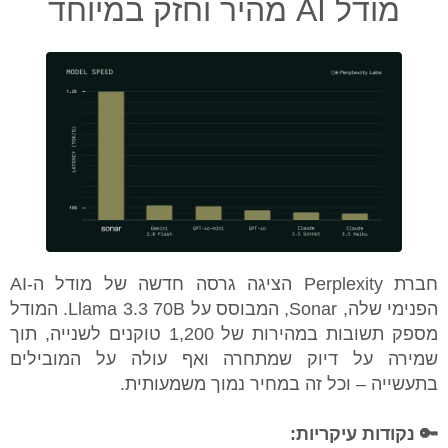
מודל AI מהיר וחזק במיוחד
חברת Perplexity הציגה גרסה חדשה של מודל ה-AI
הפנימי שלה, Sonar, המבוסס על Llama 3.3 70B. המודל
מספק תשובות במהירות של 1,200 טוקנים לשנייה, תוך
שמירה על דיוק שמתחרה ואף עולה על המובילים
בתעשייה – וכל זה במחיר נמוך משמעותית.
🔑 נקודות עיקריות: