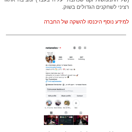
רציני לשחקנים הגדולים בשוק.
למידע נוסף היכנסו להשקה של החברה