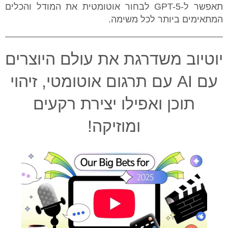
תאפשר ל-GPT-5 לבחור אוטומטית את המודל והכלים
המתאימים ביותר לכל משימה.
יוטיוב משדרגת את עולם היוצרים
עם AI עם תרגום אוטומטי, זיהוי
תוכן ואפילו יצירת רקעים
ומוזיקה!