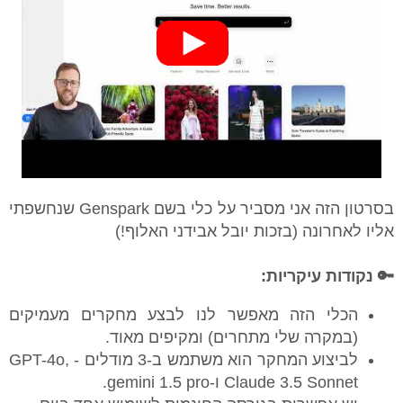
בסרטון הזה אני מסביר על כלי בשם Genspark שנחשפתי
אליו לאחרונה (בזכות יובל אבידני האלוף!)
🔑 נקודות עיקריות:
הכלי הזה מאפשר לנו לבצע מחקרים מעמיקים
(במקרה שלי מתחרים) ומקיפים מאוד.
לביצוע המחקר הוא משתמש ב-3 מודלים - GPT-4o,
Claude 3.5 Sonnet ו-gemini 1.5 pro.