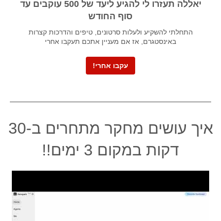
יאללה תעזרו לי להגיע ליעד של 500 עוקבים עד
סוף החודש
התחלתי להשקיע ולעלות סרטונים, טיפים והדרכות קצרות
באינסטגרם, אז אם מעניין אתכם תעקבו אחרי
עקבו אחרי!
איך עושים מחקר מתחרים ב-30
דקות במקום 3 ימים!!