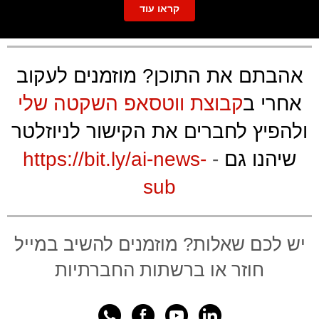
קראו עוד
אהבתם את התוכן? מוזמנים לעקוב
אחרי ב
קבוצת ווטסאפ השקטה שלי
ולהפיץ לחברים את הקישור לניוזלטר
שיהנו גם
-
‏https://bit.ly/ai-news-
sub
יש לכם שאלות? מוזמנים להשיב במייל
חוזר או ברשתות החברתיות