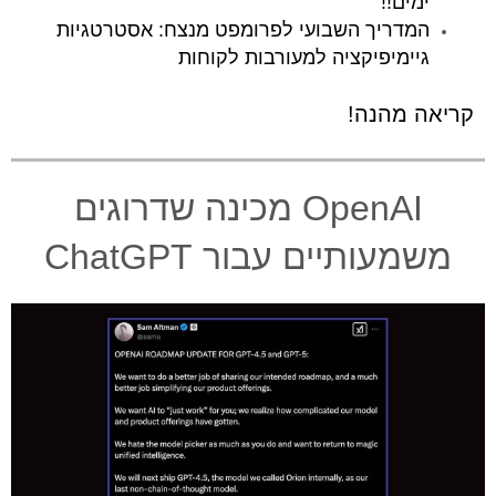
ימים!!
המדריך השבועי לפרומפט מנצח: אסטרטגיות
גיימיפיקציה למעורבות לקוחות
​קריאה מהנה!
OpenAI מכינה שדרוגים
משמעותיים עבור ChatGPT