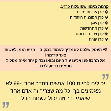
קרנות מימון שפועלות כרגע
:
💎 קרן ערבות מדינה
💎 קרן הסוכנות היהודית
💎 קרן עוגן
💎 קרן התחדשות
💎 קרן צפונה דרומה
💎 קרן קורת
📢 העסק שלכם לא צריך לעמוד במקום – הגיע הזמן לעשות
צעד קדימה!
אל תחכו! פנו אלינו עוד היום ובואו נבדוק יחד איזה מסלול
מתאים בדיוק לכם.
יכולים להיות 100 אנשים בחדר אחד ו-99 לא
מאמינים בך וכל מה שצריך זה אדם אחד
שיאמין בך וזה יכול לשנות הכל