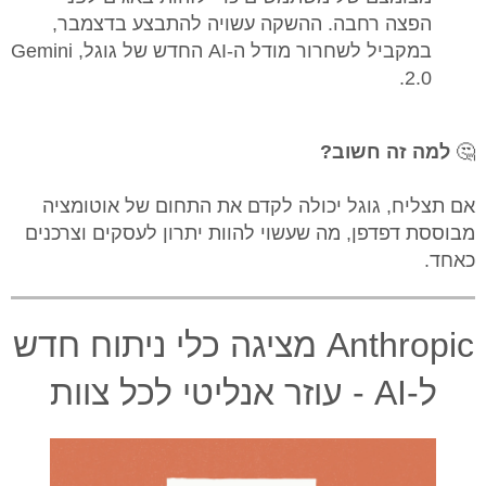
הפצה רחבה. ההשקה עשויה להתבצע בדצמבר,
במקביל לשחרור מודל ה-AI החדש של גוגל, Gemini
2.0.
🤔
למה זה חשוב?
אם תצליח, גוגל יכולה לקדם את התחום של אוטומציה
מבוססת דפדפן, מה שעשוי להוות יתרון לעסקים וצרכנים
כאחד.
Anthropic מציגה כלי ניתוח חדש
ל-AI - עוזר אנליטי לכל צוות