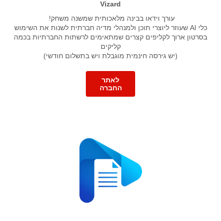
Vizard
עורך וידאו בבינה מלאכותית שמשנה משחק!
כלי AI שעוזר ליוצרי תוכן ולמנהלי מדיה חברתית לשנות את השימוש
בסרטון ארוך לקליפים קצרים שמתאימים לרשתות החברתיות בכמה
קליקים
(יש גירסה חינמית מוגבלת ויש בתשלום חודשי)
לאתר
החברה