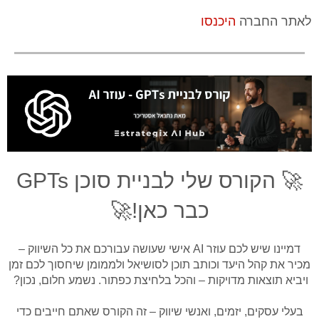
לאתר החברה
היכנסו
​🚀 הקורס שלי לבניית סוכן GPTs
כבר כאן!🚀
דמיינו שיש לכם עוזר AI אישי שעושה עבורכם את כל השיווק –
מכיר את קהל היעד וכותב תוכן לסושיאל ולממומן שיחסוך לכם זמן
ויביא תוצאות מדויקות – והכל בלחיצת כפתור. נשמע חלום, נכון?
​בעלי עסקים, יזמים, ואנשי שיווק – זה הקורס שאתם חייבים כדי