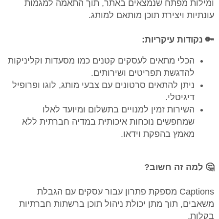
ומילות מפתח שנמצאים באתר, תוך התאמה למגמות
עונתיות ויצירת תוכן מותאם למותג.
🔑 נקודות עיקריות:
הכלי מתאים לעסקים קטנים כמו מסעדות וקליניקות
להדגשת תפריטים ושירותים.
ניתן להתאים סרטונים עם צבעי מותג, לוגו ופרופיל
דיגיטלי.
השירות זמין למנויים בתשלום ומיועד לאלו
שמחפשים נוכחות איכותית במדיה חברתית ללא
מאמץ בהפקת וידאו.
🤔 למה זה חשוב?
Captions מספקת פתרון עבור עסקים עם הגבלת
משאבים, תוך מתן יכולת ניהול תוכן ברשתות חברתיות
בקלות.