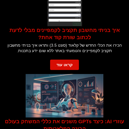
איך בניתי מחשבון תקציב לקמפיינים מבלי לדעת
לכתוב שורת קוד אחת?
הכירו את הכלי החדש של קלאוד (סונט 3.5) ותראו איך בניתי מחשבון
תקציב לקמפיינים והטמעתי באתר ללא שום ידע בתכנות.
קראו עוד
עוזרי AI: כיצד GPTs משנים את כללי המשחק בעולם
הבינה המלאכותית