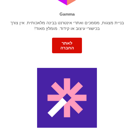
Gamma
בניית מצגות, מסמכים ואתרי אינטרנט בבינה מלאכותית. אין צורך
בכישורי עיצוב או קידוד. מומלץ מאוד!
לאתר
החברה