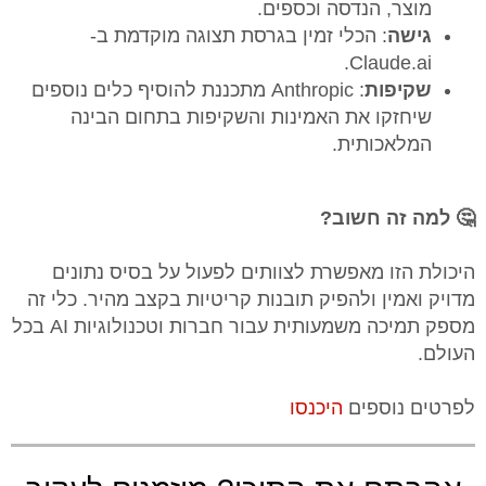
מוצר, הנדסה וכספים.
גישה
: הכלי זמין בגרסת תצוגה מוקדמת ב-
Claude.ai.
שקיפות
: Anthropic מתכננת להוסיף כלים נוספים
שיחזקו את האמינות והשקיפות בתחום הבינה
המלאכותית.
🤔 למה זה חשוב?
היכולת הזו מאפשרת לצוותים לפעול על בסיס נתונים
מדויק ואמין ולהפיק תובנות קריטיות בקצב מהיר. כלי זה
מספק תמיכה משמעותית עבור חברות וטכנולוגיות AI בכל
העולם.
לפרטים נוספים
היכנסו