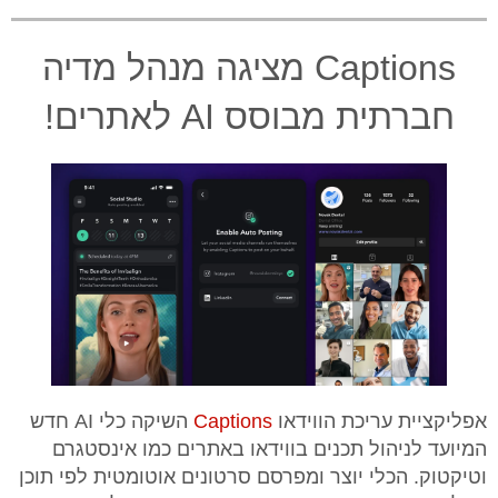
Captions מציגה מנהל מדיה
חברתית מבוסס AI לאתרים!
אפליקציית עריכת הווידאו
Captions
השיקה כלי AI חדש
המיועד לניהול תכנים בווידאו באתרים כמו אינסטגרם
וטיקטוק. הכלי יוצר ומפרסם סרטונים אוטומטית לפי תוכן