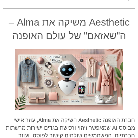
Aesthetic משיקה את Alma –
ה"שאזאם" של עולם האופנה
​חברת האופנה Aesthetic השיקה את Alma, עוזר אישי
מבוסס AI שמאפשר זיהוי ורכישת בגדים ישירות מרשתות
חברתיות. המשתמשים שולחים קישור לפוסט, ועוזר