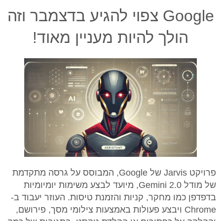
Google צפוי להגיע בדצמבר וזה
הולך להיות מעניין מאוד!
פרויקט Jarvis של Google, המבוסס על גרסה מתקדמת
של מודל 2.0 Gemini, מיועד לבצע משימות יומיומיות
בדפדפן כמו מחקר, קניות והזמנת טיסות. העוזר יעבוד ב-
Chrome ויבצע פעולות באמצעות צילומי מסך, פירושם,