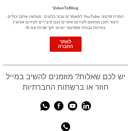
VideoToBlog
המרת סרטוני YouTube למאמרים עבור בלוגים. מעכשיו אתם יכולים
ליצור תוכן מותאם לקידום אתרים (עם פיצ׳רים לקידום אורגני)
באיכות גבוהה מסרטוני יוטיוב תוך שניות עם AI
לאתר
החברה
יש לכם שאלות? מוזמנים להשיב במייל
חוזר או ברשתות החברתיות