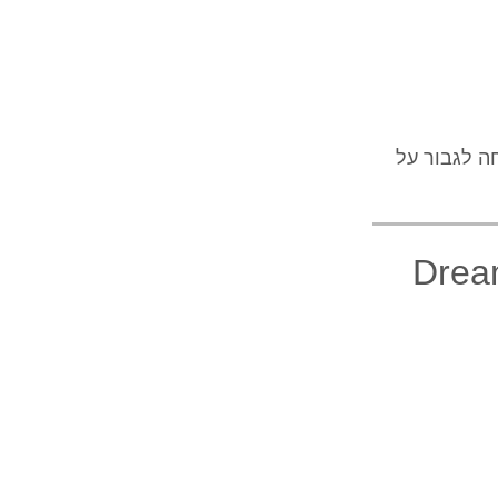
ה לגבור על