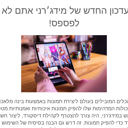
דכון החדש של מידג׳רני אתם לא ר
לפספס!
הכלים המובילים בעולם ליצירת תמונות באמצעות בינה מלאכו
כולות המדהימות שלו להפיק תמונות איכותיות ואמנותיות מט
 במידג'רני, היה צורך להצטרף לקהילת דיסקורד, ליצור חש
 כדי להפיק תמונות. זה דרש גם הבנה בסיסית של השימוש