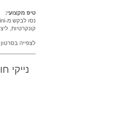
טיפ מקצועי:
קונקרטיות, ליצ
לצפייה בסרטון