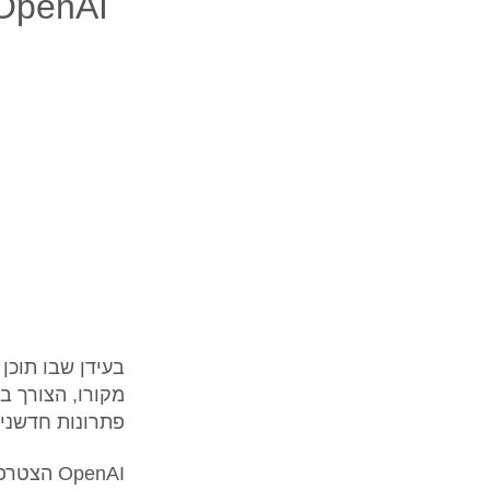
בעידן שבו תוכן
פתרונות חדשני