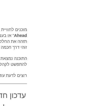
מוכנים לחוויית
Ahead
" או בע
תזהה את החלקי
זוהי דרך חכמה 
התוכנה נמצאת כ
להתפשט לקהלי
רוצים לדעת עו