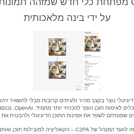
OpenAI מפתחת כלי חדש שמזהה תמונות
על ידי בינה מלאכותית
 דיגיטלי נוצר בקצב מהיר ולעיתים קרובות מבלי להשאיר זיהו
מקורו, הצורך בכלים לאימות 
ים שמטרתם לשפר את אמינות התוכן הדיגיטלי ולהבטיח את ש