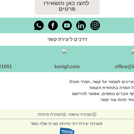
לחצו כאן והשאירו
פרטים
דרכים ליצירת קשר
21001
kenigf.com
office@
ניינים לשמור על קשר, תמיד תוכלו
ל הסרה בתחתית העמוד
ף חברים נוספים, אפשר להירשם
תר תחת צור קשר.
הצהרת נגישות
::
הצהרת פרטיות
מערכת יצירת דפי נחיתה מבית שלח מסר