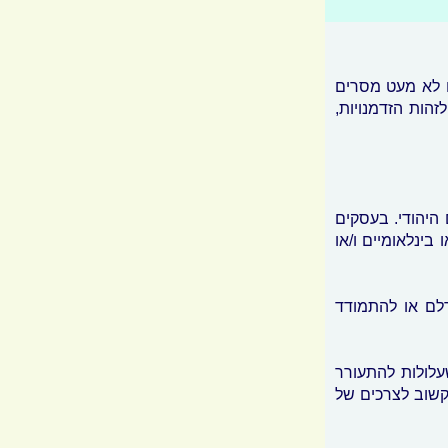
ו לא מעט מסרים
זהות הזדמנויות,
היהודי. בעסקים
בינלאומיים ו/או
רלם או להתמודד
לולות להתעורר
 קשוב לצרכים של