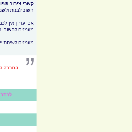
קשרי ציבור ושיו
חשוב לבנות ולשמ
מוזמנים לחשוב
יח
מוזמנים לשיחת ייע
החברה הי
לכתבה