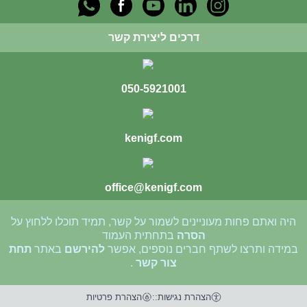
דרכים ליצירת קשר
050-5921001
kenigf.com
office@kenigf.com
היה ואתם פחות מעוניינים לשמור על קשר, תמיד תוכלו ללחוץ על
הסרה
בתחתית העמוד
במידה ותרצו לשתף חברים נוספים, אפשר
להירשם
באתר
תחת
צור קשר
.
הצהרת נגישות
::
הצהרת פרטיות