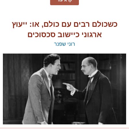
קרא עוד
כשכולם רבים עם כולם, או: ייעוץ
ארגוני כיישוב סכסוכים
​רוני שפנר