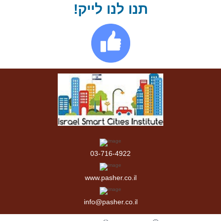
תנו לנו לייק!
03-716-4922
www.pasher.co.il
info@pasher.co.il