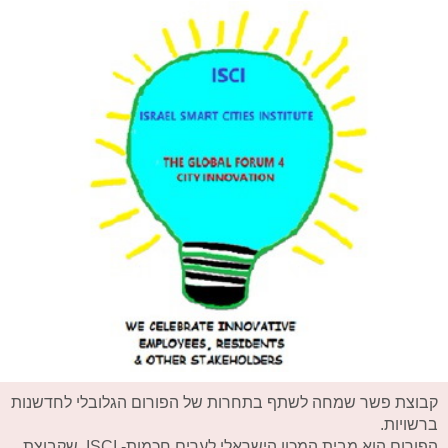
​קבוצת פשר שמחה לשתף בתחרות של הפורום הגלובלי לחדשנות
ברשויות.
הפורום הוא מבית המכון הישראלי לערים חכמות- ISCI, שקבוצת