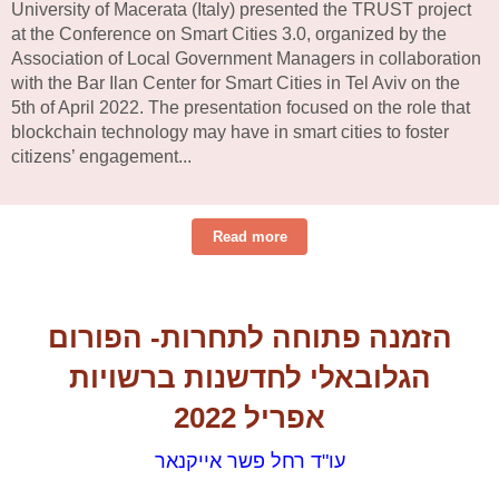
University of Macerata (Italy) presented the TRUST project
at the Conference on Smart Cities 3.0, organized by the
Association of Local Government Managers in collaboration
with the Bar Ilan Center for Smart Cities in Tel Aviv on the
5th of April 2022. The presentation focused on the role that
blockchain technology may have in smart cities to foster
citizens’ engagement...
Read more
​הזמנה פתוחה לתחרות- הפורום
הגלובאלי לחדשנות ברשויות
אפריל 2022
​עו"ד רחל פשר אייקנאר