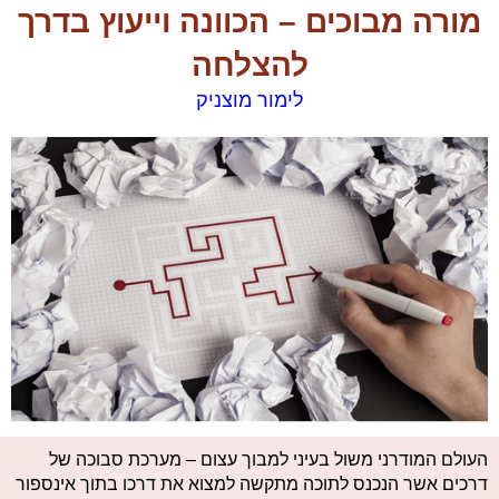
מורה מבוכים – הכוונה וייעוץ בדרך
להצלחה
לימור מוצניק
העולם המודרני משול בעיני למבוך עצום – מערכת סבוכה של
דרכים אשר הנכנס לתוכה מתקשה למצוא את דרכו בתוך אינספור