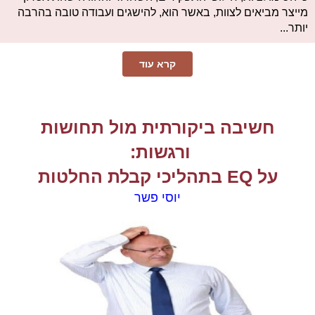
מייצר מביאים לצוות, באשר הוא, להישגים ועבודה טובה בהרבה
יותר...
קרא עוד
חשיבה ביקורתית מול תחושות
ורגשות:
על EQ בתהליכי קבלת החלטות
יוסי פשר