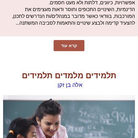
אפשרויות, כיוונים, דלתות ולא מעט חסמים.
הדינמיות, השינויים התכופים וחוסר ודאות מעצימים את
המורכבות, בוודאי כאשר מדובר במנהלים/ות הנדרשים לתכנן,
להצעיד קדימה ולבצע שינויים והתאמות לסביבה המשתנה...
קרא עוד
תלמידים מלמדים תלמידים
אלה בן זקן