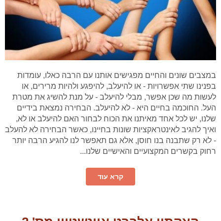
במצבים שונים והחיים מפגישים אותנו עם הרבה כאלו, עומדות
בפנינו שתי אפשרויות - או להיעלב, להיפגע ולהיות מרירים, או
לעשות מה שכן אפשר, מבלי להיעלב - על מנת להשיג את מטרת
העל. החוכמה בחיים היא - לא להיעלב. הבחירה נמצאת בידיים
שלנו, יש לכל אחד מאיתנו את הכוח לבחור האם להיעלב או לא,
ואיך להגיב לאינטראקציות שונות בחיינו, כאשר הבחירה לא להעלב
- לא רק שתבנה בנו חוסן, אלא גם תאפשר לנו להגיע הרבה יותר
רחוק בקשרים המקצועיים והאישיים שלנו...
קרא עוד