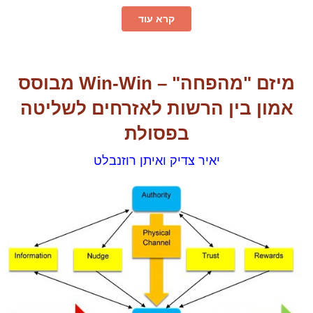
קרא עוד
​מיזם "מהפחה" – Win-Win מבוסס
אמון בין הרשות לאזרחים לשליטה
בפסולת
​​יאיר צדיק ואיתן רוזנבלט