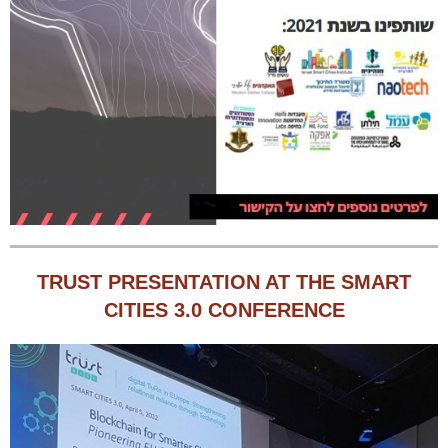
TRUST PRESENTATION AT THE SMART
CITIES 3.0 CONFERENCE