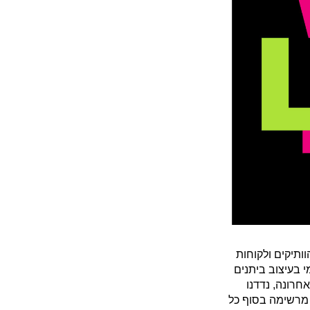
נו הוותיקים ולקוחות
י בעיצוב ביתנים
חרונה, נדדנו
 מרשימה בסוף כל