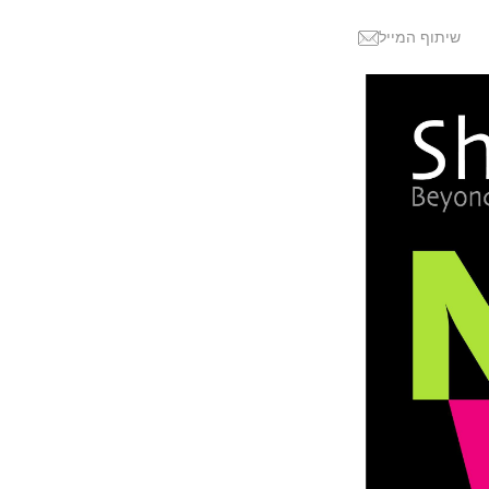
שיתוף המייל