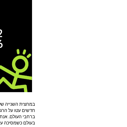
חדשים עטו על הרגע
ברחבי העולם. אנחנ
בעולם כשמסיכה על 