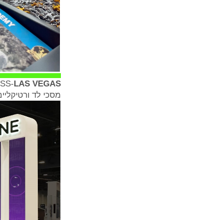
MSS-
LAS VEGAS
מסכי לד ורטיקליים