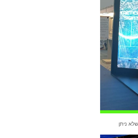
שלא ניתן