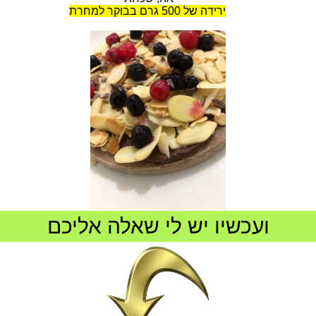
ירידה של 500 גרם בבוקר למחרת
ועכשיו יש לי שאלה אליכם