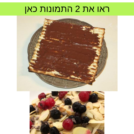
ראו את 2 התמונות כאן