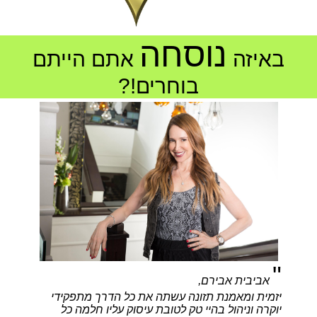
נוסחה
באיזה
אתם הייתם
בוחרים!?
"
אביבית אבירם,
יזמית ומאמנת תזונה עשתה את כל הדרך מתפקידי
יוקרה וניהול בהיי טק לטובת עיסוק עליו חלמה כל